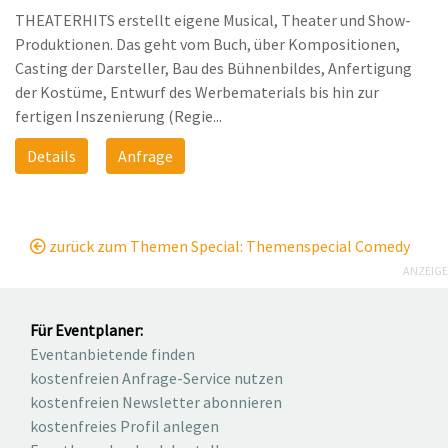
THEATERHITS erstellt eigene Musical, Theater und Show-
Produktionen. Das geht vom Buch, über Kompositionen,
Casting der Darsteller, Bau des Bühnenbildes, Anfertigung
der Kostüme, Entwurf des Werbematerials bis hin zur
fertigen Inszenierung (Regie...
Details
Anfrage
zurück zum Themen Special: Themenspecial Comedy
ANZEIGE
Für Eventplaner:
Eventanbietende finden
kostenfreien Anfrage-Service nutzen
kostenfreien Newsletter abonnieren
kostenfreies Profil anlegen