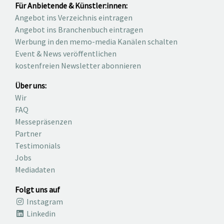
Für Anbietende & Künstler:innen:
Angebot ins Verzeichnis eintragen
Angebot ins Branchenbuch eintragen
Werbung in den memo-media Kanälen schalten
Event & News veröffentlichen
kostenfreien Newsletter abonnieren
Über uns:
Wir
FAQ
Messepräsenzen
Partner
Testimonials
Jobs
Mediadaten
Folgt uns auf
Instagram
Linkedin