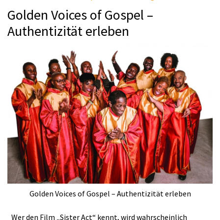
Golden Voices of Gospel –
Authentizität erleben
Golden Voices of Gospel – Authentizität erleben
Wer den Film „Sister Act“ kennt, wird wahrscheinlich