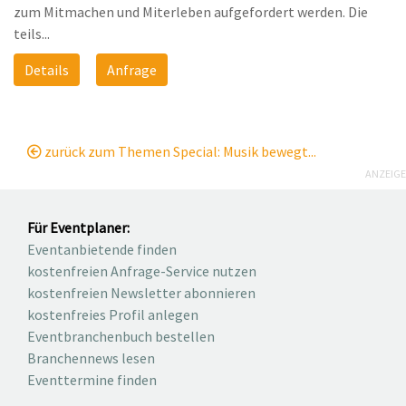
zum Mitmachen und Miterleben aufgefordert werden. Die
teils...
Details
Anfrage
zurück zum Themen Special: Musik bewegt...
ANZEIGE
Für Eventplaner:
Eventanbietende finden
kostenfreien Anfrage-Service nutzen
kostenfreien Newsletter abonnieren
kostenfreies Profil anlegen
Eventbranchenbuch bestellen
Branchennews lesen
Eventtermine finden