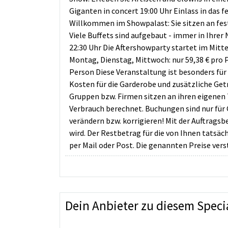
Giganten in concert 19:00 Uhr Einlass in das 
Willkommen im Showpalast: Sie sitzen an fes
Viele Buffets sind aufgebaut - immer in Ihre
22:30 Uhr Die Aftershowparty startet im Mitte
Montag, Dienstag, Mittwoch: nur 59,38 € pro 
Person Diese Veranstaltung ist besonders fü
Kosten für die Garderobe und zusätzliche Getr
Gruppen bzw. Firmen sitzen an ihren eigenen 
Verbrauch berechnet. Buchungen sind nur für
verändern bzw. korrigieren! Mit der Auftrags
wird. Der Restbetrag für die von Ihnen tatsä
per Mail oder Post. Die genannten Preise vers
Dein Anbieter zu diesem Speci