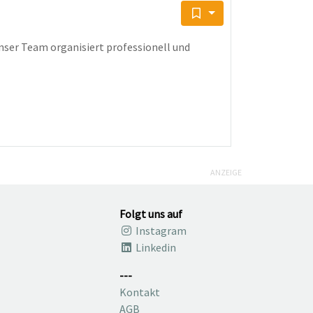
Unser Team organisiert professionell und
ANZEIGE
Folgt uns auf
Instagram
Linkedin
---
Kontakt
AGB