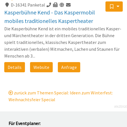
D-16341 Panketal
Kasperbühne Kend - Das Kaspermobil
mobiles traditionelles Kaspertheater
Die Kasperbühne Kend ist ein mobiles traditionelles Kasper-
und Märchentheater in der dritten Generation. Die Bühne
spielt traditionelles, klassisches Kaspertheater zum
interaktiven (verbalen) Mitmachen, Lachen und Staunen für
Menschen ab 3...
Details
Website
Anfrage
zurück zum Themen Special: Ideen zum Winterfest:
Weihnachtsfeier Special
ANZEIGE
Für Eventplaner: