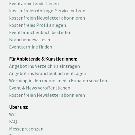
Eventanbietende finden
kostenfreien Anfrage-Service nutzen
kostenfreien Newsletter abonnieren
kostenfreies Profil anlegen
Eventbranchenbuch bestellen
Branchennews lesen
Eventtermine finden
Für Anbietende & Künstler:innen:
Angebot ins Verzeichnis eintragen
Angebot ins Branchenbuch eintragen
Werbung in den memo-media Kanälen schalten
Event & News veröffentlichen
kostenfreien Newsletter abonnieren
Über uns:
Wir
FAQ
Messepräsenzen