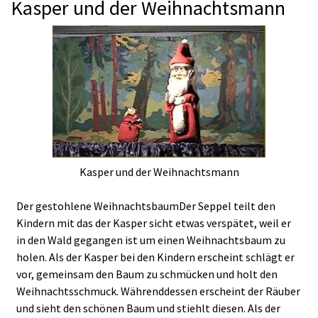
Kasper und der Weihnachtsmann
Kasper und der Weihnachtsmann
Der gestohlene WeihnachtsbaumDer Seppel teilt den
Kindern mit das der Kasper sicht etwas verspätet, weil er
in den Wald gegangen ist um einen Weihnachtsbaum zu
holen. Als der Kasper bei den Kindern erscheint schlägt er
vor, gemeinsam den Baum zu schmücken und holt den
Weihnachtsschmuck. Währenddessen erscheint der Räuber
und sieht den schönen Baum und stiehlt diesen. Als der