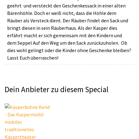
geehrt und versteckt den Geschenkessack in einer alten
Bärenhöhle. Doch er weiß nicht, dass die Höhle dem
Räuber als Versteck dient. Der Räuber findet den Sack und
bringt diesen in sein Räuberhaus. Als der Kasper dies
erfährt macht er sich gemeinsam mit den Kindern und
dem Seppel Auf den Weg um den Sack zurückzuholen. Ob
dies wohl gelingt oder die Kinder ohne Geschenke bleiben?
Lasst Euch überraschen!
Dein Anbieter zu diesem Special