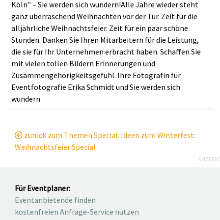
Köln" – Sie werden sich wundern!Alle Jahre wieder steht
ganz überraschend Weihnachten vor der Tür. Zeit für die
alljährliche Weihnachtsfeier. Zeit für ein paar schöne
Stunden. Danken Sie Ihren Mitarbeitern für die Leistung,
die sie für Ihr Unternehmen erbracht haben. Schaffen Sie
mit vielen tollen Bildern Erinnerungen und
Zusammengehörigkeitsgefühl. Ihre Fotografin für
Eventfotografie Erika Schmidt und Sie werden sich
wundern
zurück zum Themen Special: Ideen zum Winterfest:
Weihnachtsfeier Special
ANZEIGE
Für Eventplaner:
Eventanbietende finden
kostenfreien Anfrage-Service nutzen