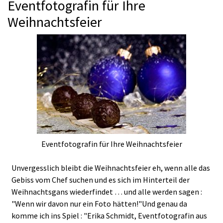
Eventfotografin für Ihre
Weihnachtsfeier
Eventfotografin für Ihre Weihnachtsfeier
Unvergesslich bleibt die Weihnachtsfeier eh, wenn alle das
Gebiss vom Chef suchen und es sich im Hinterteil der
Weihnachtsgans wiederfindet … und alle werden sagen :
"Wenn wir davon nur ein Foto hätten!"Und genau da
komme ich ins Spiel : "Erika Schmidt, Eventfotografin aus