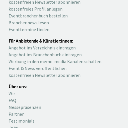
kostenfreien Newsletter abonnieren
kostenfreies Profil anlegen
Eventbranchenbuch bestellen
Branchennews lesen
Eventtermine finden
Für Anbietende & Künstler:innen:
Angebot ins Verzeichnis eintragen
Angebot ins Branchenbuch eintragen
Werbung in den memo-media Kanälen schalten
Event & News veröffentlichen
kostenfreien Newsletter abonnieren
Über uns:
Wir
FAQ
Messepräsenzen
Partner
Testimonials
Jobs