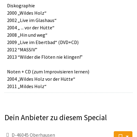
Diskographie
2000 „Wildes Holz“
2002 „Live im Glashaus“
2004 „ ... vor der Hütte“
2008 „Hin und weg“
2009 „Live im Ebertbad“ (DVD+CD)
2012 “MASSIV”
2013 “Wilder die Flöten nie klingen!”
Noten + CD (zum Improvisieren lernen)
2004 „Wildes Holz vor der Hütte“
2011 „Mildes Holz“
Dein Anbieter zu diesem Special
D-46045 Oberhausen