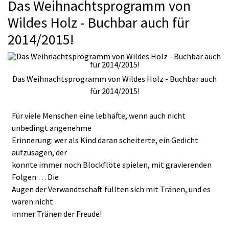
Das Weihnachtsprogramm von
Wildes Holz - Buchbar auch für
2014/2015!
Das Weihnachtsprogramm von Wildes Holz - Buchbar auch
für 2014/2015!
Für viele Menschen eine lebhafte, wenn auch nicht
unbedingt angenehme
Erinnerung: wer als Kind daran scheiterte, ein Gedicht
aufzusagen, der
konnte immer noch Blockflöte spielen, mit gravierenden
Folgen … Die
Augen der Verwandtschaft füllten sich mit Tränen, und es
waren nicht
immer Tränen der Freude!