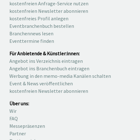
kostenfreien Anfrage-Service nutzen
kostenfreien Newsletter abonnieren
kostenfreies Profil anlegen
Eventbranchenbuch bestellen
Branchennews lesen
Eventtermine finden
Für Anbietende & Künstler:innen:
Angebot ins Verzeichnis eintragen
Angebot ins Branchenbuch eintragen
Werbung in den memo-media Kanälen schalten
Event & News veröffentlichen
kostenfreien Newsletter abonnieren
Über uns:
Wir
FAQ
Messepräsenzen
Partner