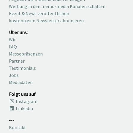
Werbung in den memo-media Kanälen schalten
Event & News veröffentlichen
kostenfreien Newsletter abonnieren
Über uns:
Wir
FAQ
Messepräsenzen
Partner
Testimonials
Jobs
Mediadaten
Folgt uns auf
Instagram
Linkedin
---
Kontakt