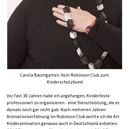
Carola Baumgarten: Vom Robinson Club zum
Kinderschutzbund
Vor fast 30 Jahren habe ich angefangen, Kinderfeste
professionell zu organisieren - eine Dienstleistung, die es
damals noch gar nicht gab. Nach mehreren Jahren
Animationserfahrung im Robinson Club wollte ich die Art
Kinderanimation genauso auch in Deutschland anbieten: