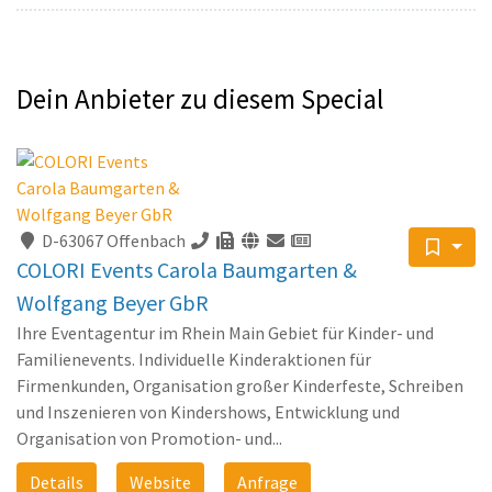
Dein Anbieter zu diesem Special
D-63067 Offenbach
COLORI Events Carola Baumgarten &
Wolfgang Beyer GbR
Ihre Eventagentur im Rhein Main Gebiet für Kinder- und
Familienevents. Individuelle Kinderaktionen für
Firmenkunden, Organisation großer Kinderfeste, Schreiben
und Inszenieren von Kindershows, Entwicklung und
Organisation von Promotion- und...
Details
Website
Anfrage