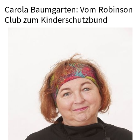
Carola Baumgarten: Vom Robinson
Club zum Kinderschutzbund