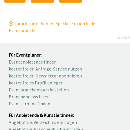
zurück zum Themen Special: Frauen in der
Eventbranche
ANZEIGE
Für Eventplaner:
Eventanbietende finden
kostenfreien Anfrage-Service nutzen
kostenfreien Newsletter abonnieren
kostenfreies Profil anlegen
Eventbranchenbuch bestellen
Branchennews lesen
Eventtermine finden
Für Anbietende & Künstler:innen:
Angebot ins Verzeichnis eintragen
Angebot ins Branchenbuch eintragen