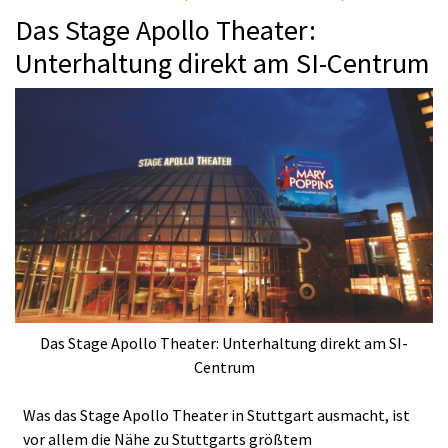
Das Stage Apollo Theater:
Unterhaltung direkt am SI-Centrum
Das Stage Apollo Theater: Unterhaltung direkt am SI-
Centrum
Was das Stage Apollo Theater in Stuttgart ausmacht, ist
vor allem die Nähe zu Stuttgarts größtem