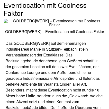
Eventlocation mit Coolness
Faktor
GOLDBERG[WERK] – Eventlocation mit Coolness Faktor
Das GOLDBERG[WERK] auf dem ehemaligen
Industrieareal Mahle in Stuttgart-Fellbach ist ein
Veranstaltungsort der Extraklasse. Das
Backsteingebäude der ehemaligen Gießerei schafft in
der gesamten Location mit den zwei Eventflächen, der
Conference Lounge und dem Außenbereich, eine
geradezu industriemuseale Atmosphäre und liefert das
perfekte Ambiente für Veranstaltungen aller Art.
Besonders, macht diese Eventlocation nicht nur die 10
Meter hohe Halle, sondern auch die „Goldwand“, welche
einen Akzent setzt und einen Kontrast zum
Backsteingebäude bildet. Der fließende Übergang vom