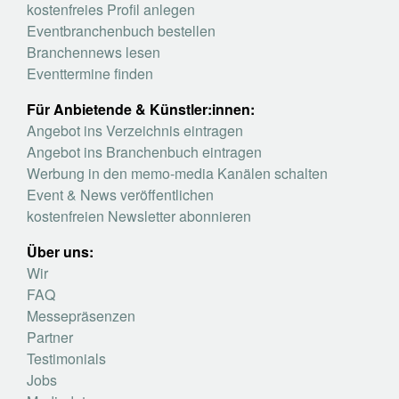
kostenfreies Profil anlegen
Eventbranchenbuch bestellen
Branchennews lesen
Eventtermine finden
Für Anbietende & Künstler:innen:
Angebot ins Verzeichnis eintragen
Angebot ins Branchenbuch eintragen
Werbung in den memo-media Kanälen schalten
Event & News veröffentlichen
kostenfreien Newsletter abonnieren
Über uns:
Wir
FAQ
Messepräsenzen
Partner
Testimonials
Jobs