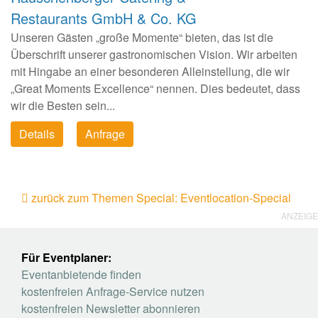
Restaurants GmbH & Co. KG
Unseren Gästen „große Momente“ bieten, das ist die
Überschrift unserer gastronomischen Vision. Wir arbeiten
mit Hingabe an einer besonderen Alleinstellung, die wir
„Great Moments Excellence“ nennen. Dies bedeutet, dass
wir die Besten sein...
Details
Anfrage
zurück zum Themen Special: Eventlocation-Special
ANZEIGE
Für Eventplaner:
Eventanbietende finden
kostenfreien Anfrage-Service nutzen
kostenfreien Newsletter abonnieren