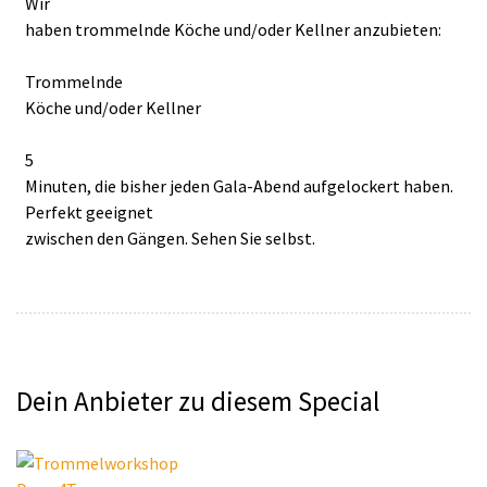
Wir
haben trommelnde Köche und/oder Kellner anzubieten:
Trommelnde
Köche und/oder Kellner
5
Minuten, die bisher jeden Gala-Abend aufgelockert haben.
Perfekt geeignet
zwischen den Gängen. Sehen Sie selbst.
Dein Anbieter zu diesem Special