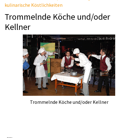
kulinarische Köstlichkeiten
Trommelnde Köche und/oder
Kellner
Trommelnde Köche und/oder Kellner