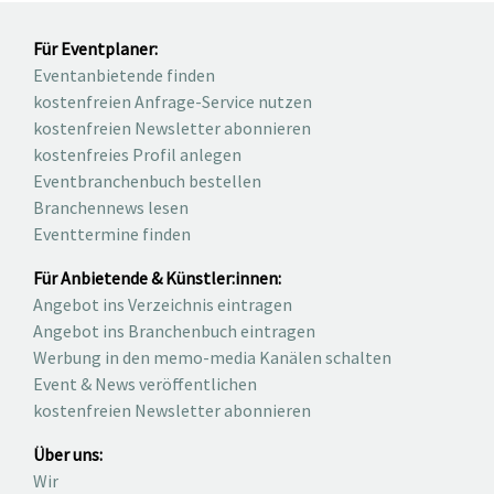
Für Eventplaner:
Eventanbietende finden
kostenfreien Anfrage-Service nutzen
kostenfreien Newsletter abonnieren
kostenfreies Profil anlegen
Eventbranchenbuch bestellen
Branchennews lesen
Eventtermine finden
Für Anbietende & Künstler:innen:
Angebot ins Verzeichnis eintragen
Angebot ins Branchenbuch eintragen
Werbung in den memo-media Kanälen schalten
Event & News veröffentlichen
kostenfreien Newsletter abonnieren
Über uns:
Wir