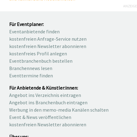
ANZEIGE
Für Eventplaner:
Eventanbietende finden
kostenfreien Anfrage-Service nutzen
kostenfreien Newsletter abonnieren
kostenfreies Profil anlegen
Eventbranchenbuch bestellen
Branchennews lesen
Eventtermine finden
Für Anbietende & Künstler:innen:
Angebot ins Verzeichnis eintragen
Angebot ins Branchenbuch eintragen
Werbung in den memo-media Kanälen schalten
Event & News veröffentlichen
kostenfreien Newsletter abonnieren
Über uns: