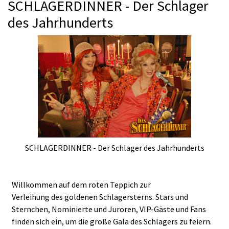
SCHLAGERDINNER - Der Schlager
des Jahrhunderts
SCHLAGERDINNER - Der Schlager des Jahrhunderts
Willkommen auf dem roten Teppich zur
Verleihung des goldenen Schlagersterns. Stars und
Sternchen, Nominierte und Juroren, VIP-Gäste und Fans
finden sich ein, um die große Gala des Schlagers zu feiern.