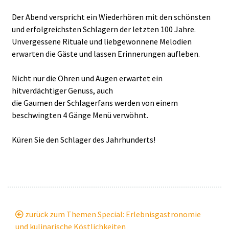
Der Abend verspricht ein Wiederhören mit den schönsten
und erfolgreichsten Schlagern der letzten 100 Jahre.
Unvergessene Rituale und liebgewonnene Melodien
erwarten die Gäste und lassen Erinnerungen aufleben.
Nicht nur die Ohren und Augen erwartet ein
hitverdächtiger Genuss, auch
die Gaumen der Schlagerfans werden von einem
beschwingten 4 Gänge Menü verwöhnt.
Küren Sie den Schlager des Jahrhunderts!
zurück zum Themen Special: Erlebnisgastronomie
und kulinarische Köstlichkeiten