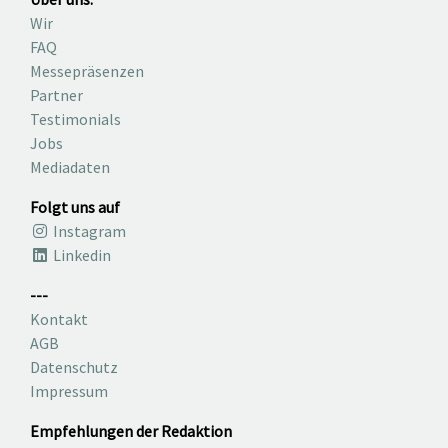
Wir
FAQ
Messepräsenzen
Partner
Testimonials
Jobs
Mediadaten
Folgt uns auf
Instagram
Linkedin
---
Kontakt
AGB
Datenschutz
Impressum
Empfehlungen der Redaktion