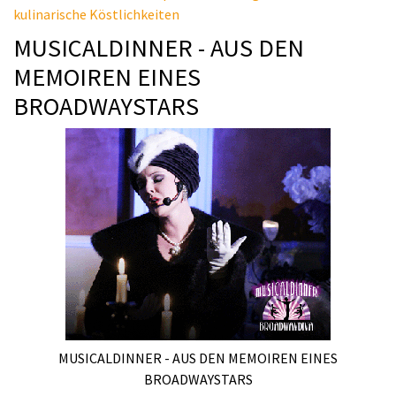
kulinarische Köstlichkeiten
MUSICALDINNER - AUS DEN
MEMOIREN EINES
BROADWAYSTARS
MUSICALDINNER - AUS DEN MEMOIREN EINES
BROADWAYSTARS