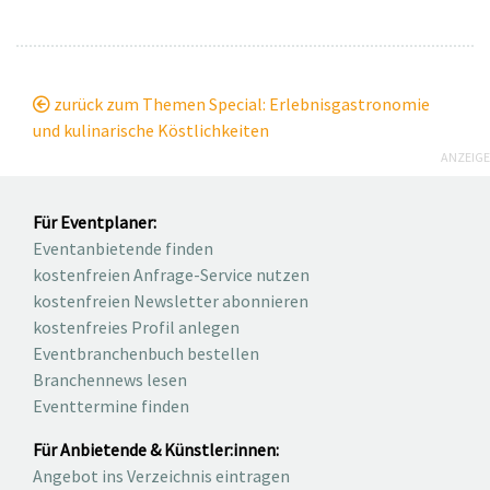
zurück zum Themen Special: Erlebnisgastronomie
und kulinarische Köstlichkeiten
ANZEIGE
Für Eventplaner:
Eventanbietende finden
kostenfreien Anfrage-Service nutzen
kostenfreien Newsletter abonnieren
kostenfreies Profil anlegen
Eventbranchenbuch bestellen
Branchennews lesen
Eventtermine finden
Für Anbietende & Künstler:innen:
Angebot ins Verzeichnis eintragen