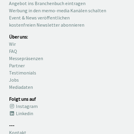
Angebot ins Branchenbuch eintragen
Werbung in den memo-media Kanälen schalten
Event & News veröffentlichen
kostenfreien Newsletter abonnieren
Über uns:
Wir
FAQ
Messepräsenzen
Partner
Testimonials
Jobs
Mediadaten
Folgt uns auf
Instagram
Linkedin
---
Kontakt