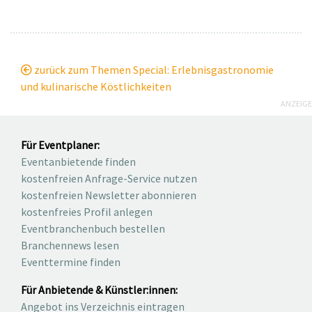
zurück zum Themen Special: Erlebnisgastronomie
und kulinarische Köstlichkeiten
ANZEIGE
Für Eventplaner:
Eventanbietende finden
kostenfreien Anfrage-Service nutzen
kostenfreien Newsletter abonnieren
kostenfreies Profil anlegen
Eventbranchenbuch bestellen
Branchennews lesen
Eventtermine finden
Für Anbietende & Künstler:innen:
Angebot ins Verzeichnis eintragen