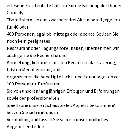
erlesene Zutatenliste hält für Sie die Buchung der Dinner-
Comedy
"BamBolero" in ein, zwei oder drei Akten bereit, egal ob
für 40 oder
400 Personen, egal ob mittags oder abends. Sollten Sie
noch kein geeignetes
Restaurant oder Tagungshotel haben, übernehmen wir
auch gerne die Recherche und
Anmietung, kümmern uns bei Bedarf um das Catering,
leisten Menüberatung und
organisieren die benötigte Licht- und Tonanlage (ab ca.
100 Personen). Profitieren
Sie von unseren langjährigen Erfolgen und Erfahrungen
sowie der professionellen
Spiellaune unserer Schauspieler. Appetit bekommen?
Setzen Sie sich mit uns in
Verbindung und lassen Sie sich ein unverbindliches
Angebot erstellen.