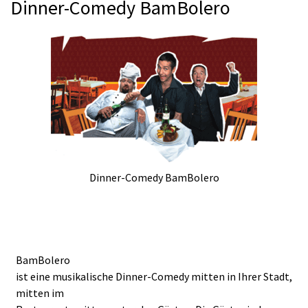
Dinner-Comedy BamBolero
Dinner-Comedy BamBolero
BamBolero
ist eine musikalische Dinner-Comedy mitten in Ihrer Stadt,
mitten im