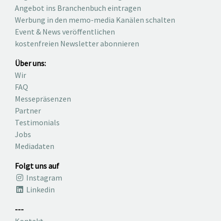
Angebot ins Branchenbuch eintragen
Werbung in den memo-media Kanälen schalten
Event & News veröffentlichen
kostenfreien Newsletter abonnieren
Über uns:
Wir
FAQ
Messepräsenzen
Partner
Testimonials
Jobs
Mediadaten
Folgt uns auf
Instagram
Linkedin
---