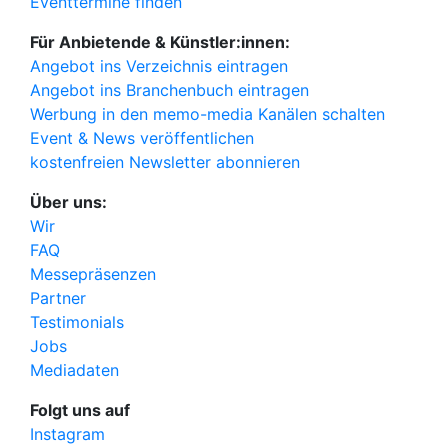
Eventtermine finden
Für Anbietende & Künstler:innen:
Angebot ins Verzeichnis eintragen
Angebot ins Branchenbuch eintragen
Werbung in den memo-media Kanälen schalten
Event & News veröffentlichen
kostenfreien Newsletter abonnieren
Über uns:
Wir
FAQ
Messepräsenzen
Partner
Testimonials
Jobs
Mediadaten
Folgt uns auf
Instagram