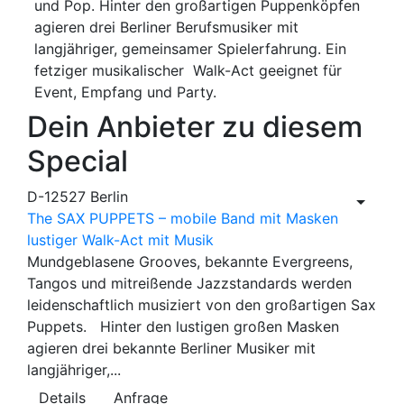
und Pop. Hinter den großartigen Puppenköpfen
agieren drei Berliner Berufsmusiker mit
langjähriger, gemeinsamer Spielerfahrung. Ein
fetziger musikalischer Walk-Act geeignet für
Event, Empfang und Party.
Dein Anbieter zu diesem
Special
D-12527 Berlin
The SAX PUPPETS – mobile Band mit Masken
lustiger Walk-Act mit Musik
Mundgeblasene Grooves, bekannte Evergreens,
Tangos und mitreißende Jazzstandards werden
leidenschaftlich musiziert von den großartigen Sax
Puppets. Hinter den lustigen großen Masken
agieren drei bekannte Berliner Musiker mit
langjähriger,...
Details
Anfrage