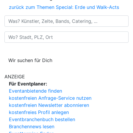
zurück zum Themen Special: Erde und Walk-Acts
Was? Künstler, Zelte, Bands, Catering, ...
Wo? Stadt, PLZ, Ort
Wir suchen für Dich
ANZEIGE
Für Eventplaner:
Eventanbietende finden
kostenfreien Anfrage-Service nutzen
kostenfreien Newsletter abonnieren
kostenfreies Profil anlegen
Eventbranchenbuch bestellen
Branchennews lesen