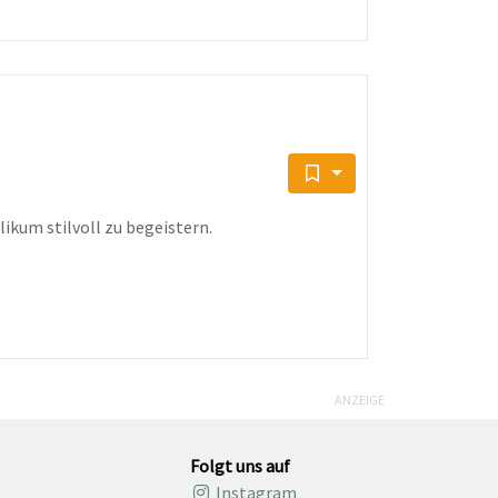
ikum stilvoll zu begeistern.
ANZEIGE
Folgt uns auf
Instagram