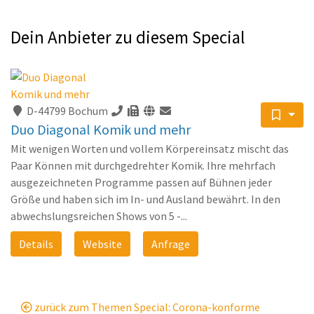
Dein Anbieter zu diesem Special
D-44799 Bochum
Duo Diagonal Komik und mehr
Mit wenigen Worten und vollem Körpereinsatz mischt das
Paar Können mit durchgedrehter Komik. Ihre mehrfach
ausgezeichneten Programme passen auf Bühnen jeder
Größe und haben sich im In- und Ausland bewährt. In den
abwechslungsreichen Shows von 5 -...
Details
Website
Anfrage
zurück zum Themen Special: Corona-konforme