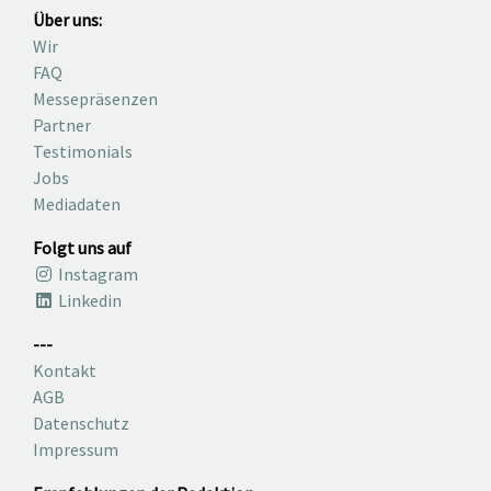
Über uns:
Wir
FAQ
Messepräsenzen
Partner
Testimonials
Jobs
Mediadaten
Folgt uns auf
Instagram
Linkedin
---
Kontakt
AGB
Datenschutz
Impressum