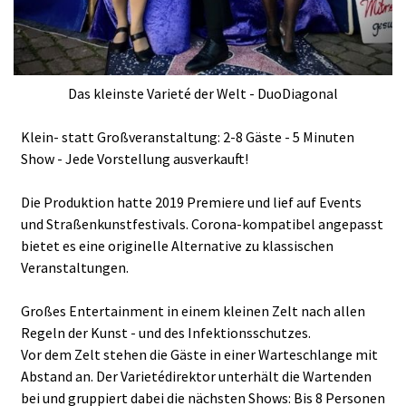
Das kleinste Varieté der Welt - DuoDiagonal
Klein- statt Großveranstaltung: 2-8 Gäste - 5 Minuten
Show - Jede Vorstellung ausverkauft!
Die Produktion hatte 2019 Premiere und lief auf Events
und Straßenkunstfestivals. Corona-kompatibel angepasst
bietet es eine originelle Alternative zu klassischen
Veranstaltungen.
Großes Entertainment in einem kleinen Zelt nach allen
Regeln der Kunst - und des Infektionsschutzes.
Vor dem Zelt stehen die Gäste in einer Warteschlange mit
Abstand an. Der Varietédirektor unterhält die Wartenden
bei und gruppiert dabei die nächsten Shows: Bis 8 Personen