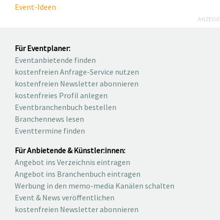
Event-Ideen
ANZEIGE
Für Eventplaner:
Eventanbietende finden
kostenfreien Anfrage-Service nutzen
kostenfreien Newsletter abonnieren
kostenfreies Profil anlegen
Eventbranchenbuch bestellen
Branchennews lesen
Eventtermine finden
Für Anbietende & Künstler:innen:
Angebot ins Verzeichnis eintragen
Angebot ins Branchenbuch eintragen
Werbung in den memo-media Kanälen schalten
Event & News veröffentlichen
kostenfreien Newsletter abonnieren