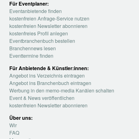
Für Eventplaner:
Eventanbietende finden
kostenfreien Anfrage-Service nutzen
kostenfreien Newsletter abonnieren
kostenfreies Profil anlegen
Eventbranchenbuch bestellen
Branchennews lesen
Eventtermine finden
Für Anbietende & Künstler:innen:
Angebot ins Verzeichnis eintragen
Angebot ins Branchenbuch eintragen
Werbung in den memo-media Kanälen schalten
Event & News veröffentlichen
kostenfreien Newsletter abonnieren
Über uns:
Wir
FAQ