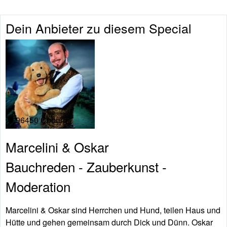
Dein Anbieter zu diesem Special
96450 Coburg
Marcelini & Oskar
Bauchreden - Zauberkunst -
Moderation
Marcelini & Oskar sind Herrchen und Hund, teilen Haus und
Hütte und gehen gemeinsam durch Dick und Dünn. Oskar