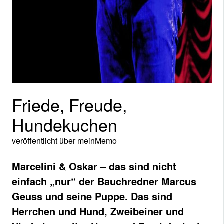
Friede, Freude,
Hundekuchen
veröffentlicht über
meinMemo
Marcelini & Oskar – das sind nicht
einfach „nur“ der Bauchredner Marcus
Geuss und seine Puppe. Das sind
Herrchen und Hund, Zweibeiner und