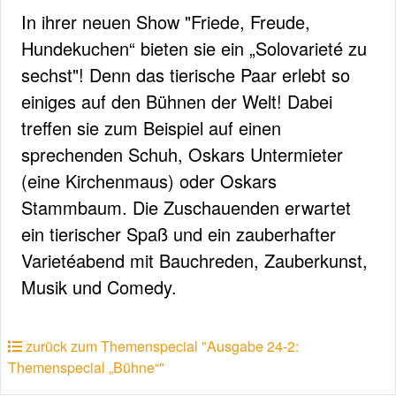
In ihrer neuen Show "Friede, Freude,
Hundekuchen“ bieten sie ein „Solovarieté zu
sechst"! Denn das tierische Paar erlebt so
einiges auf den Bühnen der Welt! Dabei
treffen sie zum Beispiel auf einen
sprechenden Schuh, Oskars Untermieter
(eine Kirchenmaus) oder Oskars
Stammbaum. Die Zuschauenden erwartet
ein tierischer Spaß und ein zauberhafter
Varietéabend mit Bauchreden, Zauberkunst,
Musik und Comedy.
zurück zum Themenspecial "Ausgabe 24-2:
Themenspecial „Bühne“"