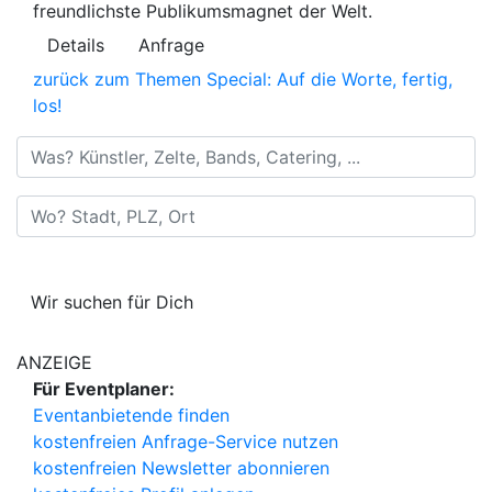
freundlichste Publikumsmagnet der Welt.
Details
Anfrage
zurück zum Themen Special: Auf die Worte, fertig,
los!
Was? Künstler, Zelte, Bands, Catering, ...
Wo? Stadt, PLZ, Ort
Wir suchen für Dich
ANZEIGE
Für Eventplaner:
Eventanbietende finden
kostenfreien Anfrage-Service nutzen
kostenfreien Newsletter abonnieren