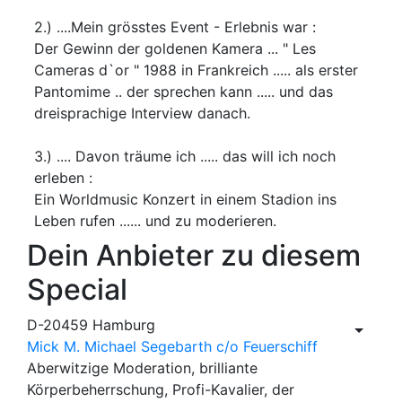
2.) ....Mein grösstes Event - Erlebnis war :
Der Gewinn der goldenen Kamera ... " Les
Cameras d`or " 1988 in Frankreich ..... als erster
Pantomime .. der sprechen kann ..... und das
dreisprachige Interview danach.
3.) .... Davon träume ich ..... das will ich noch
erleben :
Ein Worldmusic Konzert in einem Stadion ins
Leben rufen ...... und zu moderieren.
Dein Anbieter zu diesem
Special
D-20459 Hamburg
Mick M. Michael Segebarth c/o Feuerschiff
Aberwitzige Moderation, brilliante
Körperbeherrschung, Profi-Kavalier, der