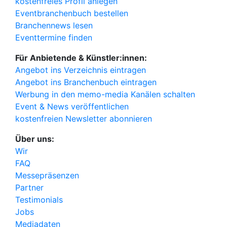
kostenfreies Profil anlegen
Eventbranchenbuch bestellen
Branchennews lesen
Eventtermine finden
Für Anbietende & Künstler:innen:
Angebot ins Verzeichnis eintragen
Angebot ins Branchenbuch eintragen
Werbung in den memo-media Kanälen schalten
Event & News veröffentlichen
kostenfreien Newsletter abonnieren
Über uns:
Wir
FAQ
Messepräsenzen
Partner
Testimonials
Jobs
Mediadaten