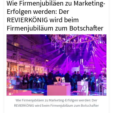
Wie Firmenjubiläen zu Marketing-
Erfolgen werden: Der
REVIERKÖNIG wird beim
Firmenjubiläum zum Botschafter
Wie Firmenjubiläen zu Marketing-Erfolgen werden: Der
REVIERKÖNIG wird beim Firmenjubiläum zum Botschafter