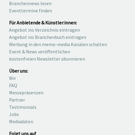
Branchennews lesen
Eventtermine finden
Für Anbietende & Künstler:innen:
Angebot ins Verzeichnis eintragen
Angebot ins Branchenbuch eintragen
Werbung in den memo-media Kanälen schalten
Event & News veröffentlichen
kostenfreien Newsletter abonnieren
Über uns:
Wir
FAQ
Messepräsenzen
Partner
Testimonials
Jobs
Mediadaten
Folgt uns auf