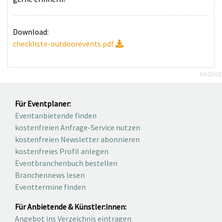
Download:
checkliste-outdoorevents.pdf
ANZEIGE
Für Eventplaner:
Eventanbietende finden
kostenfreien Anfrage-Service nutzen
kostenfreien Newsletter abonnieren
kostenfreies Profil anlegen
Eventbranchenbuch bestellen
Branchennews lesen
Eventtermine finden
Für Anbietende & Künstler:innen:
Angebot ins Verzeichnis eintragen