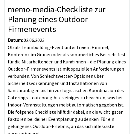
memo-media-Checkliste zur
Planung eines Outdoor-
Firmenevents
Datum:
02.06.2023
Ob als Teambuilding-Event unter freiem Himmel,
Konferenz im Grünen oder als sommerliches Betriebsfest
für die Mitarbeitenden und Kund:innen – die Planung eines
Outdoor-Firmenevents ist mit speziellen Anforderungen
verbunden. Von Schlechtwetter-Optionen über
Sicherheitsvorkehrungen und Installationen von
Sanitäranlagen bis hin zur logistischen Koordination des
Caterings – outdoor gibt es einiges zu beachten, was bei
Indoor-Veranstaltungen meist automatisch gegeben ist.
Die folgende Checkliste hilft dir dabei, an die wichtigsten
Faktoren bei deiner Eventplanung zu denken. Für ein
gelungenes Outdoor-Erlebnis, an das sich alle Gäste
gerne erinnern!