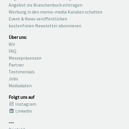
Angebot ins Branchenbuch eintragen
Werbung in den memo-media Kanälen schalten
Event & News veröffentlichen
kostenfreien Newsletter abonnieren
Über uns:
Wir
FAQ
Messepräsenzen
Partner
Testimonials
Jobs
Mediadaten
Folgt uns auf
Instagram
Linkedin
---