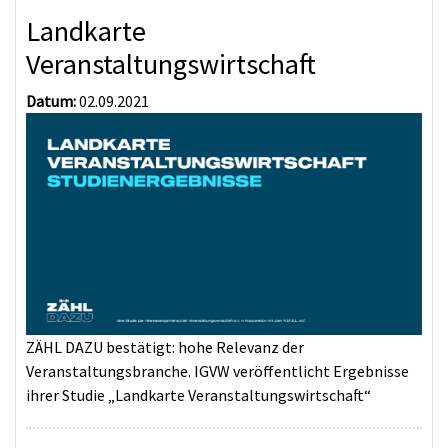
Landkarte
Veranstaltungswirtschaft
Datum:
02.09.2021
ZÄHL DAZU bestätigt: hohe Relevanz der
Veranstaltungsbranche. IGVW veröffentlicht Ergebnisse
ihrer Studie „Landkarte Veranstaltungswirtschaft“