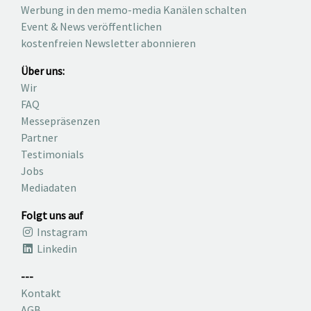
Werbung in den memo-media Kanälen schalten
Event & News veröffentlichen
kostenfreien Newsletter abonnieren
Über uns:
Wir
FAQ
Messepräsenzen
Partner
Testimonials
Jobs
Mediadaten
Folgt uns auf
Instagram
Linkedin
---
Kontakt
AGB