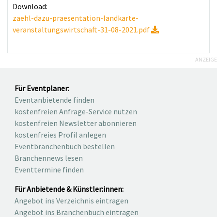
Download:
zaehl-dazu-praesentation-landkarte-
veranstaltungswirtschaft-31-08-2021.pdf
ANZEIGE
Für Eventplaner:
Eventanbietende finden
kostenfreien Anfrage-Service nutzen
kostenfreien Newsletter abonnieren
kostenfreies Profil anlegen
Eventbranchenbuch bestellen
Branchennews lesen
Eventtermine finden
Für Anbietende & Künstler:innen:
Angebot ins Verzeichnis eintragen
Angebot ins Branchenbuch eintragen