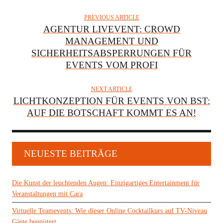
PREVIOUS ARTICLE
AGENTUR LIVEVENT: CROWD
MANAGEMENT UND
SICHERHEITSABSPERRUNGEN FÜR
EVENTS VOM PROFI
NEXT ARTICLE
LICHTKONZEPTION FÜR EVENTS VON BST:
AUF DIE BOTSCHAFT KOMMT ES AN!
NEUESTE BEITRÄGE
Die Kunst der leuchtenden Augen: Einzigartiges Entertainment für
Veranstaltungen mit Cara
Virtuelle Teamevents: Wie dieser Online Cocktailkurs auf TV-Niveau
Gäste begeistert