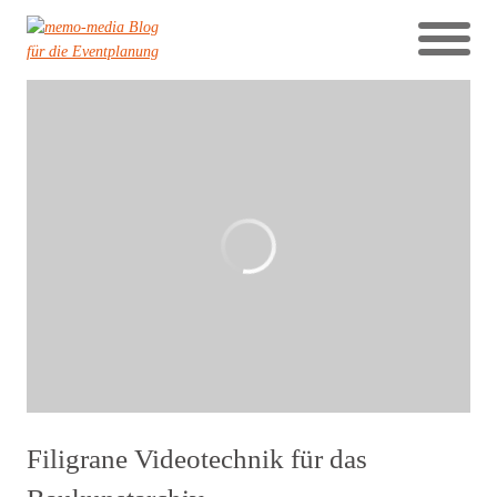
Filigrane Videotechnik für das