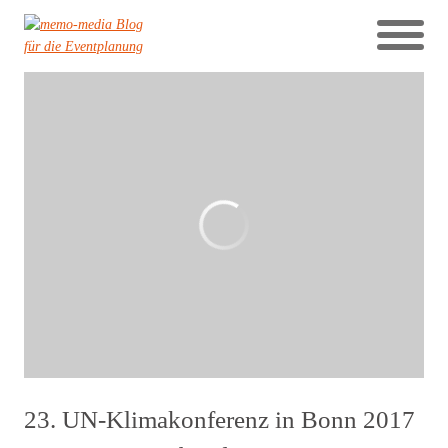
23. UN-Klimakonferenz in Bonn 2017