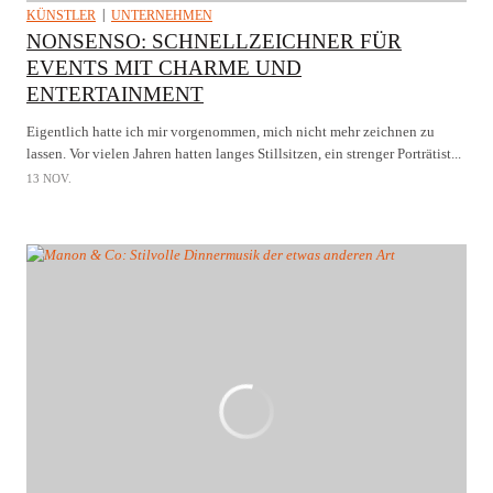
KÜNSTLER
UNTERNEHMEN
NONSENSO: SCHNELLZEICHNER FÜR
EVENTS MIT CHARME UND
ENTERTAINMENT
Eigentlich hatte ich mir vorgenommen, mich nicht mehr zeichnen zu
lassen. Vor vielen Jahren hatten langes Stillsitzen, ein strenger Porträtist...
13 NOV.