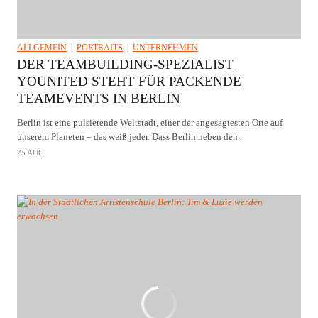
ALLGEMEIN
PORTRAITS
UNTERNEHMEN
DER TEAMBUILDING-SPEZIALIST
YOUNITED STEHT FÜR PACKENDE
TEAMEVENTS IN BERLIN
Berlin ist eine pulsierende Weltstadt, einer der angesagtesten Orte auf
unserem Planeten – das weiß jeder. Dass Berlin neben den...
25 AUG.