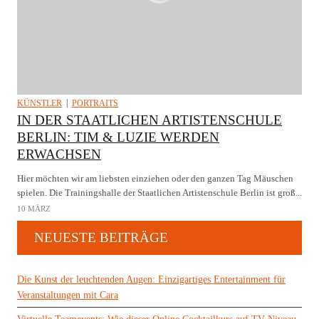
KÜNSTLER
PORTRAITS
IN DER STAATLICHEN ARTISTENSCHULE
BERLIN: TIM & LUZIE WERDEN
ERWACHSEN
Hier möchten wir am liebsten einziehen oder den ganzen Tag Mäuschen
spielen. Die Trainingshalle der Staatlichen Artistenschule Berlin ist groß...
10 MÄRZ
NEUESTE BEITRÄGE
Die Kunst der leuchtenden Augen: Einzigartiges Entertainment für
Veranstaltungen mit Cara