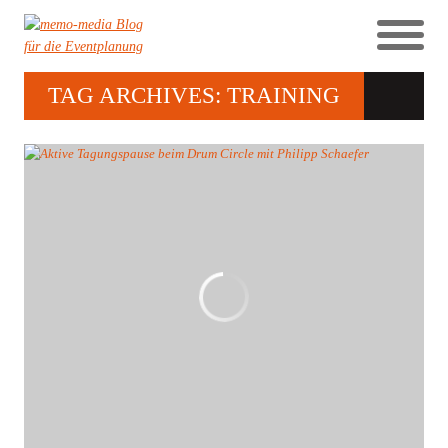
TAG ARCHIVES: TRAINING