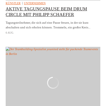
KÜNSTLER
UNTERNEHMEN
AKTIVE TAGUNGSPAUSE BEIM DRUM
CIRCLE MIT PHILIPP SCHAEFER
Tagungsteilnehmer, die sich auf eine Pause freuen, in der sie kurz
abschalten und sich erholen können. Trommeln, ein großer Kreis...
6 AUG.