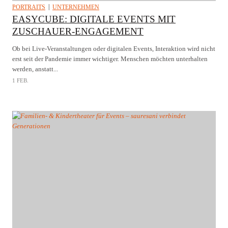
PORTRAITS
UNTERNEHMEN
EASYCUBE: DIGITALE EVENTS MIT
ZUSCHAUER-ENGAGEMENT
Ob bei Live-Veranstaltungen oder digitalen Events, Interaktion wird nicht
erst seit der Pandemie immer wichtiger. Menschen möchten unterhalten
werden, anstatt...
1 FEB.