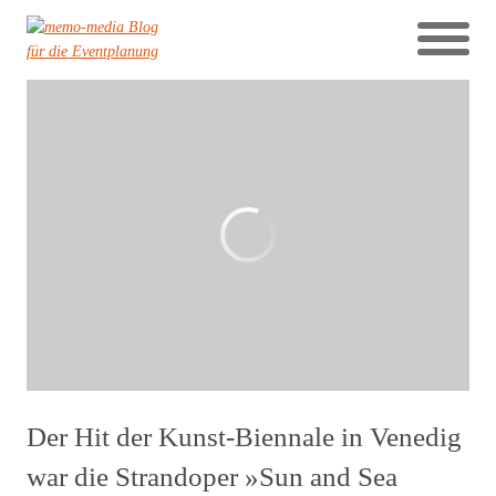
Der Hit der Kunst-Biennale in Venedig
war die Strandoper »Sun and Sea