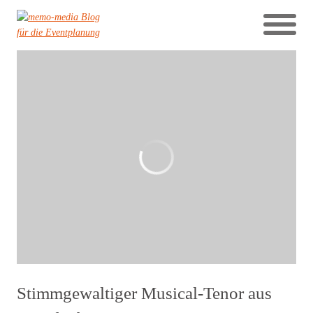
Stimmgewaltiger Musical-Tenor aus