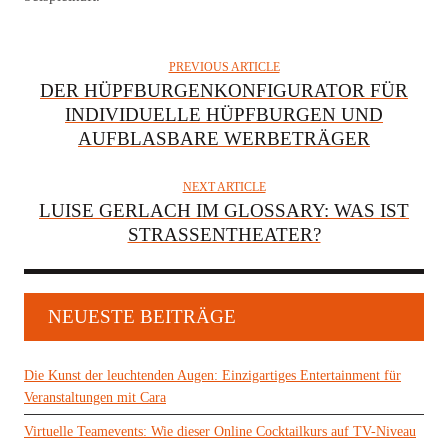
PREVIOUS ARTICLE
DER HÜPFBURGENKONFIGURATOR FÜR
INDIVIDUELLE HÜPFBURGEN UND
AUFBLASBARE WERBETRÄGER
NEXT ARTICLE
LUISE GERLACH IM GLOSSARY: WAS IST
STRASSENTHEATER?
NEUESTE BEITRÄGE
Die Kunst der leuchtenden Augen: Einzigartiges Entertainment für
Veranstaltungen mit Cara
Virtuelle Teamevents: Wie dieser Online Cocktailkurs auf TV-Niveau