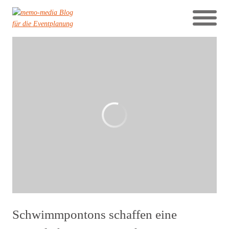
Schwimmpontons schaffen eine