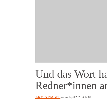
Und das Wort h
Redner*innen a
ARMIN NAGEL
on 24. April 2020 at 12:00