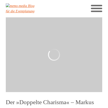
Der »Doppelte Charisma« – Markus