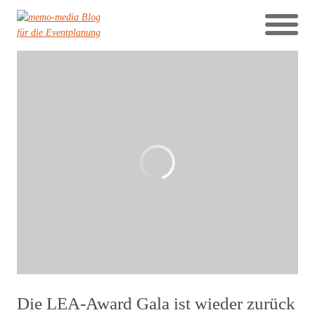
Die LEA-Award Gala ist wieder zurück