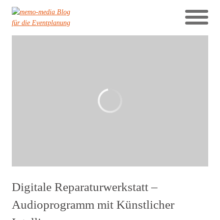
Digitale Reparaturwerkstatt –
Audioprogramm mit Künstlicher