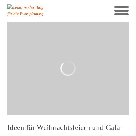
Ideen für Weihnachtsfeiern und Gala-