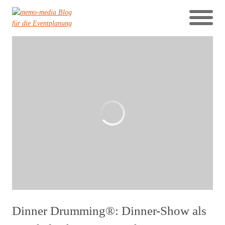
Dinner Drumming®: Dinner-Show als