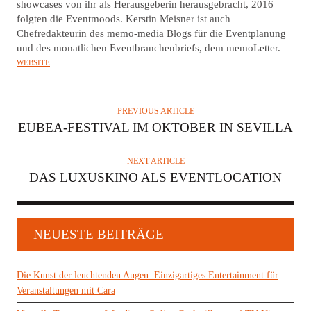
showcases von ihr als Herausgeberin herausgebracht, 2016
R
folgten die Eventmoods. Kerstin Meisner ist auch
Chefredakteurin des memo-media Blogs für die Eventplanung
und des monatlichen Eventbranchenbriefs, dem memoLetter.
WEBSITE
PREVIOUS ARTICLE
EUBEA-FESTIVAL IM OKTOBER IN SEVILLA
NEXT ARTICLE
DAS LUXUSKINO ALS EVENTLOCATION
NEUESTE BEITRÄGE
Die Kunst der leuchtenden Augen: Einzigartiges Entertainment für
Veranstaltungen mit Cara