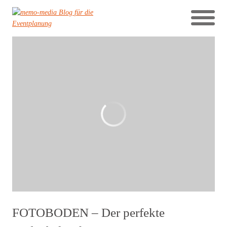
FOTOBODEN – Der perfekte