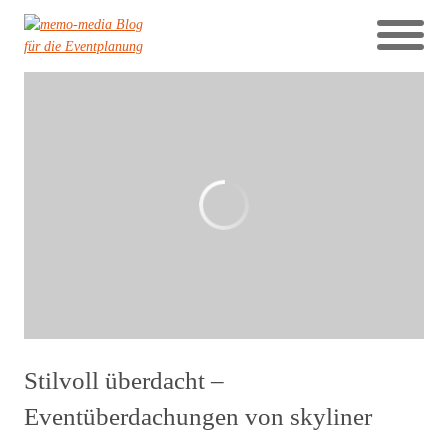
Stilvoll überdacht –
Eventüberdachungen von skyliner