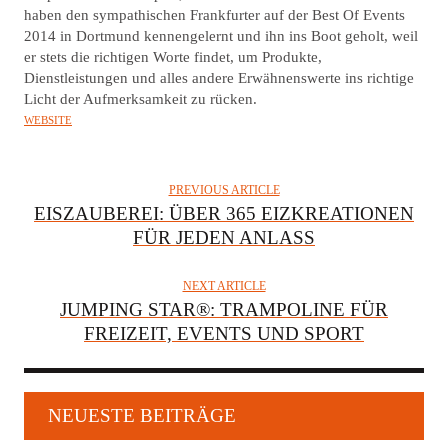
R
haben den sympathischen Frankfurter auf der Best Of Events
2014 in Dortmund kennengelernt und ihn ins Boot geholt, weil
er stets die richtigen Worte findet, um Produkte,
Dienstleistungen und alles andere Erwähnenswerte ins richtige
Licht der Aufmerksamkeit zu rücken.
WEBSITE
PREVIOUS ARTICLE
EISZAUBEREI: ÜBER 365 EIZKREATIONEN
FÜR JEDEN ANLASS
NEXT ARTICLE
JUMPING STAR®: TRAMPOLINE FÜR
FREIZEIT, EVENTS UND SPORT
NEUESTE BEITRÄGE