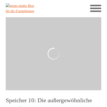
Speicher 10: Die außergewöhnliche