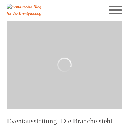
Eventausstattung: Die Branche steht