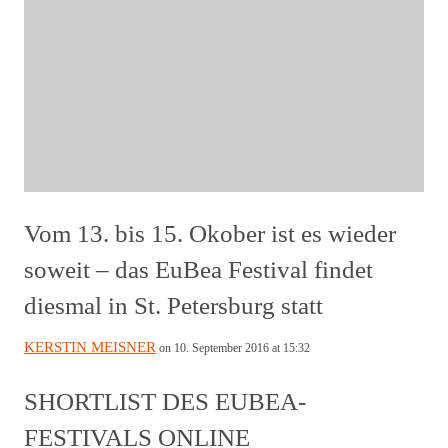
Vom 13. bis 15. Okober ist es wieder
soweit – das EuBea Festival findet
diesmal in St. Petersburg statt
KERSTIN MEISNER
on 10. September 2016 at 15:32
SHORTLIST DES EUBEA-
FESTIVALS ONLINE