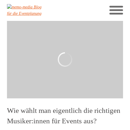
Wie wählt man eigentlich die richtigen
Musiker:innen für Events aus?