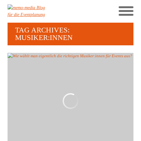
TAG ARCHIVES:
MUSIKER:INNEN