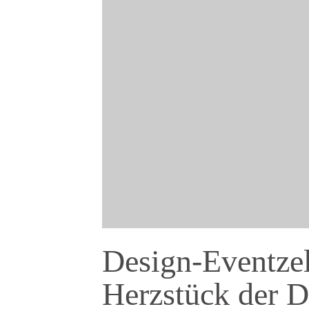
Design-Eventze
Herzstück der D