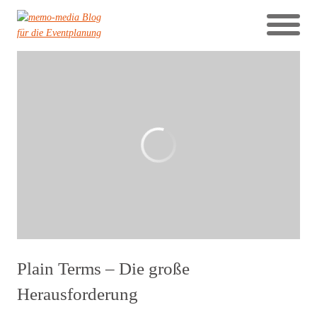
Plain Terms – Die große
Herausforderung