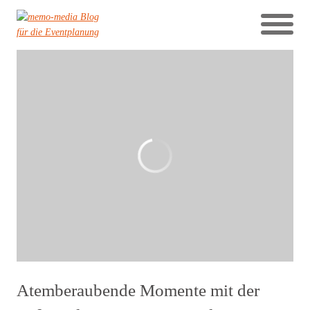
Atemberaubende Momente mit der