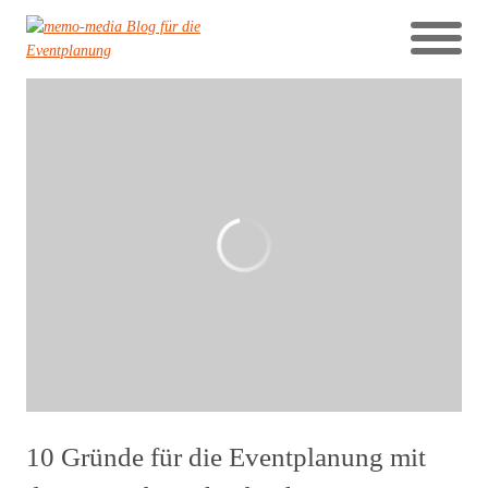
10 Gründe für die Eventplanung mit