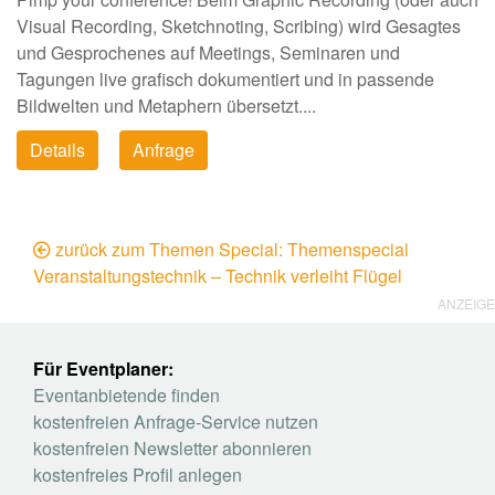
Visual Recording, Sketchnoting, Scribing) wird Gesagtes
und Gesprochenes auf Meetings, Seminaren und
Tagungen live grafisch dokumentiert und in passende
Bildwelten und Metaphern übersetzt....
Details
Anfrage
zurück zum Themen Special: Themenspecial
Veranstaltungstechnik – Technik verleiht Flügel
ANZEIGE
Für Eventplaner:
Eventanbietende finden
kostenfreien Anfrage-Service nutzen
kostenfreien Newsletter abonnieren
kostenfreies Profil anlegen