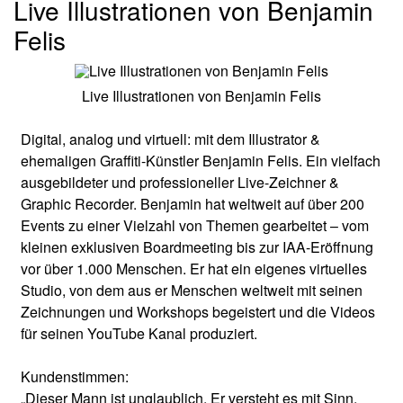
Live Illustrationen von Benjamin
Felis
Live Illustrationen von Benjamin Felis
Digital, analog und virtuell: mit dem Illustrator &
ehemaligen Graffiti-Künstler Benjamin Felis. Ein vielfach
ausgebildeter und professioneller Live-Zeichner &
Graphic Recorder. Benjamin hat weltweit auf über 200
Events zu einer Vielzahl von Themen gearbeitet – vom
kleinen exklusiven Boardmeeting bis zur IAA-Eröffnung
vor über 1.000 Menschen. Er hat ein eigenes virtuelles
Studio, von dem aus er Menschen weltweit mit seinen
Zeichnungen und Workshops begeistert und die Videos
für seinen YouTube Kanal produziert.
Kundenstimmen:
„Dieser Mann ist unglaublich. Er versteht es mit Sinn,