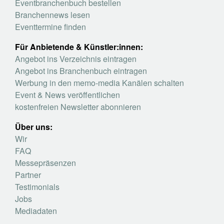
Eventbranchenbuch bestellen
Branchennews lesen
Eventtermine finden
Für Anbietende & Künstler:innen:
Angebot ins Verzeichnis eintragen
Angebot ins Branchenbuch eintragen
Werbung in den memo-media Kanälen schalten
Event & News veröffentlichen
kostenfreien Newsletter abonnieren
Über uns:
Wir
FAQ
Messepräsenzen
Partner
Testimonials
Jobs
Mediadaten