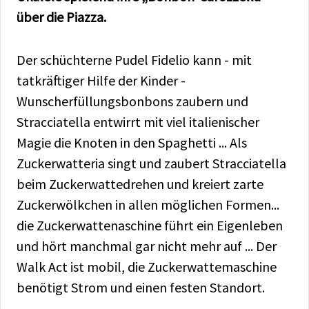
über die Piazza.
Der schüchterne Pudel Fidelio kann - mit
tatkräftiger Hilfe der Kinder -
Wunscherfüllungsbonbons zaubern und
Stracciatella entwirrt mit viel italienischer
Magie die Knoten in den Spaghetti ... Als
Zuckerwatteria singt und zaubert Stracciatella
beim Zuckerwattedrehen und kreiert zarte
Zuckerwölkchen in allen möglichen Formen...
die Zuckerwattenaschine führt ein Eigenleben
und hört manchmal gar nicht mehr auf ... Der
Walk Act ist mobil, die Zuckerwattemaschine
benötigt Strom und einen festen Standort.