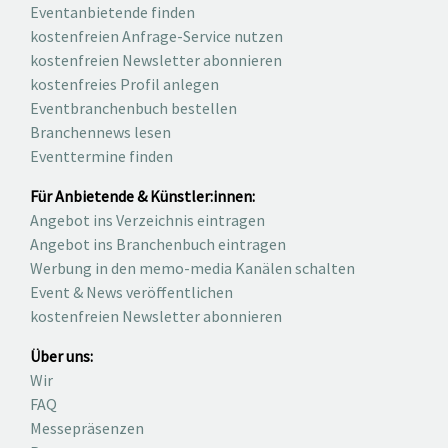
Eventanbietende finden
kostenfreien Anfrage-Service nutzen
kostenfreien Newsletter abonnieren
kostenfreies Profil anlegen
Eventbranchenbuch bestellen
Branchennews lesen
Eventtermine finden
Für Anbietende & Künstler:innen:
Angebot ins Verzeichnis eintragen
Angebot ins Branchenbuch eintragen
Werbung in den memo-media Kanälen schalten
Event & News veröffentlichen
kostenfreien Newsletter abonnieren
Über uns:
Wir
FAQ
Messepräsenzen