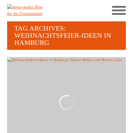
TAG ARCHIVES:
WEIHNACHTSFEIER-IDEEN IN
HAMBURG