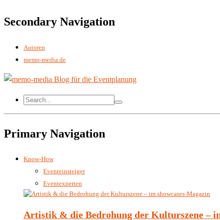
Secondary Navigation
Autoren
memo-media.de
Primary Navigation
Know-How
Eventeinsteiger
Eventexperten
Artistik & die Bedrohung der Kulturszene – 