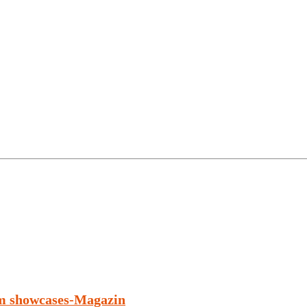
im showcases-Magazin